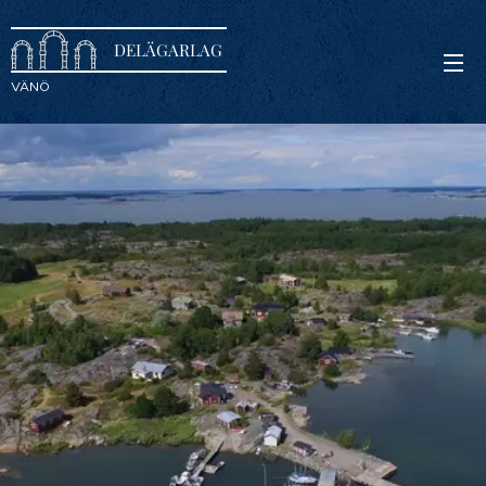
DELÄGARLAG
VÄNÖ